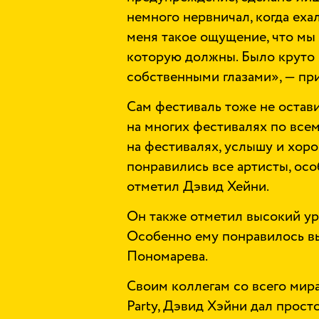
немного нервничал, когда еха
меня такое ощущение, что мы
которую должны. Было круто 
собственными глазами», — пр
Сам фестиваль тоже не остав
на многих фестивалях по всем
на фестивалях, услышу и хоро
понравились все артисты, осо
отметил Дэвид Хейни.
Он также отметил высокий ур
Особенно ему понравилось в
Пономарева.
Своим коллегам со всего мира
Party, Дэвид Хэйни дал прост