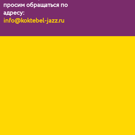
просим обращаться по
адресу:
info@koktebel-jazz.ru