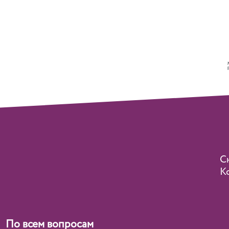
С
Ko
По всем вопросам