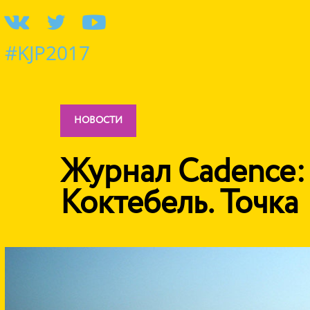
#KJP2017
НОВОСТИ
Журнал Cadence:
Коктебель. Точка