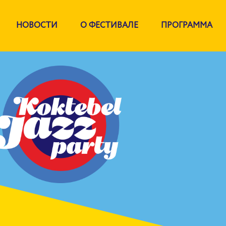
НОВОСТИ
О ФЕСТИВАЛЕ
ПРОГРАММА