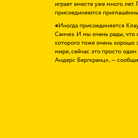
играет вместе уже много лет.
присоединяются приглашённы
«
Иногда присоединяется Клау
Санчез. И мы очень рады, что 
которого тоже очень хорошо з
мире, сейчас это просто один
Андерс Бергкранц», — сообщи