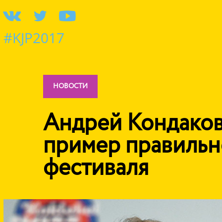
#KJP2017
НОВОСТИ
Андрей Кондаков:
пример правильн
фестиваля