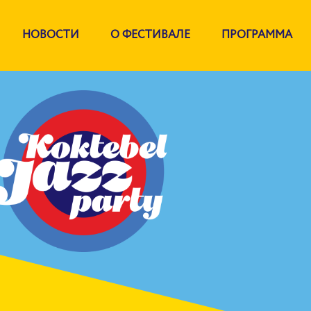
НОВОСТИ
О ФЕСТИВАЛЕ
ПРОГРАММА