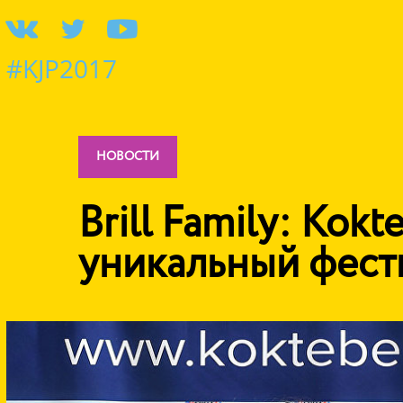
#KJP2017
НОВОСТИ
Brill Family: Kokte
уникальный фест