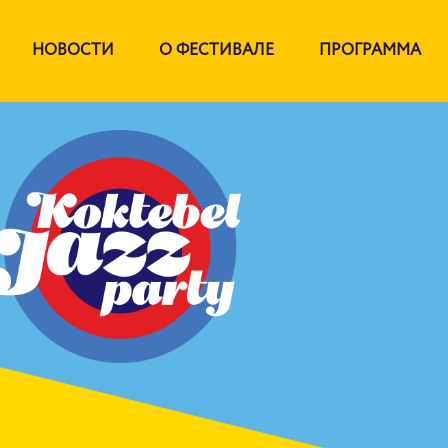
НОВОСТИ
О ФЕСТИВАЛЕ
ПРОГРАММА