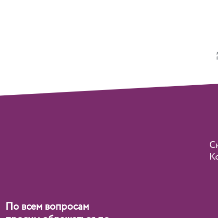
С
Ko
По всем вопросам