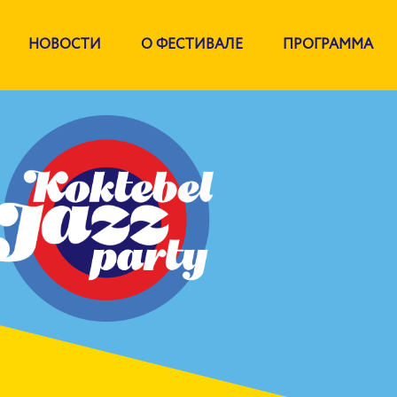
НОВОСТИ
О ФЕСТИВАЛЕ
ПРОГРАММА