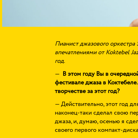
Пианист джазового оркестра 
впечатлениями от Koktebel Jaz
год.
—
В этом году Вы в очередно
фестивале джаза в Коктебеле
творчестве за этот год?
— Действительно, этот год для
наконец-таки сделал свою пе
джаза, и, думаю, осенью я сд
своего первого компакт-диска