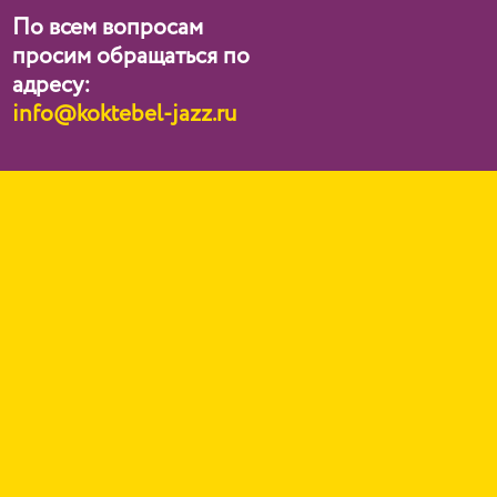
По всем вопросам
просим обращаться по
адресу:
info@koktebel-jazz.ru