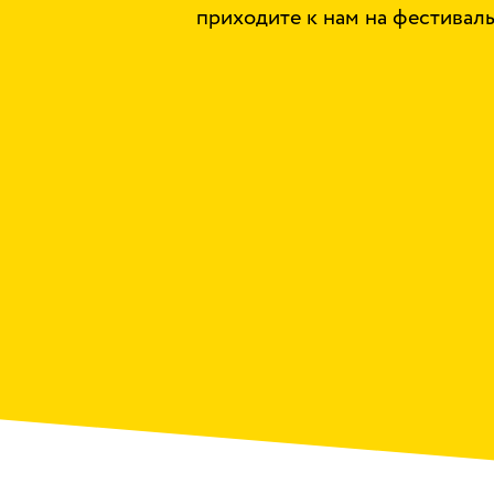
приходите к нам на фестивал